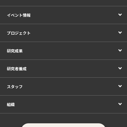
イベント情報
プロジェクト
研究成果
研究者養成
スタッフ
組織