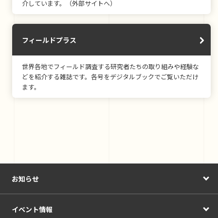
介しています。（外部サイトへ）
フィールドプラス
世界各地でフィールド調査する研究者たちの取り組みや経験な
どを紹介する雑誌です。各号をデジタルブックでご覧いただけ
ます。
お知らせ
イベント情報