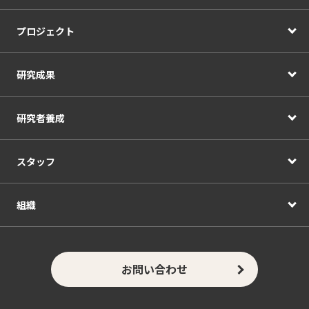
プロジェクト
研究成果
研究者養成
スタッフ
組織
お問い合わせ