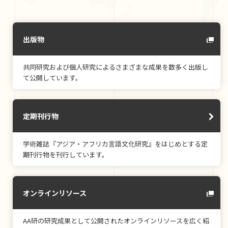
出版物
共同研究および個人研究によるさまざまな成果を数多く出版し
て公開しています。
定期刊行物
学術雑誌『アジア・アフリカ言語文化研究』をはじめとする定
期刊行物を刊行しています。
オンラインリソース
AA研の研究成果として公開されたオンラインリソースを広く紹