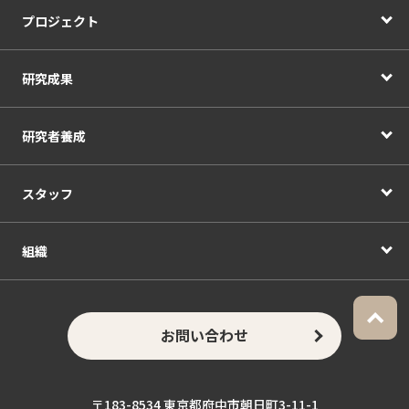
プロジェクト
研究成果
研究者養成
スタッフ
組織
お問い合わせ
〒183-8534 東京都府中市朝日町3-11-1