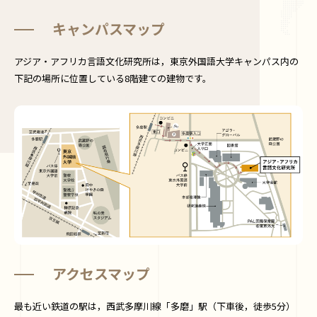
キャンパスマップ
アジア・アフリカ言語文化研究所は，東京外国語大学キャンパス内の
下記の場所に位置している8階建ての建物です。
アクセスマップ
最も近い鉄道の駅は，西武多摩川線「多磨」駅（下車後，徒歩5分）