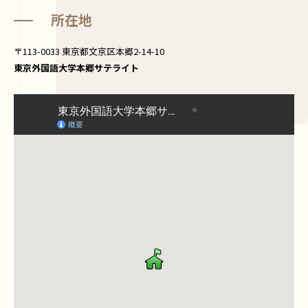
所在地
〒113-0033 東京都文京区本郷2-14-10
東京外国語大学本郷サテライト