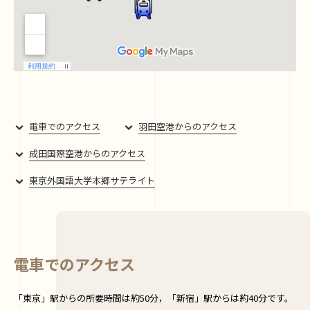
電車でのアクセス
羽田空港からのアクセス
成田国際空港からのアクセス
東京外国語大学本郷サテライト
電車でのアクセス
「東京」駅からの所要時間は約50分，「新宿」駅からは約40分です。