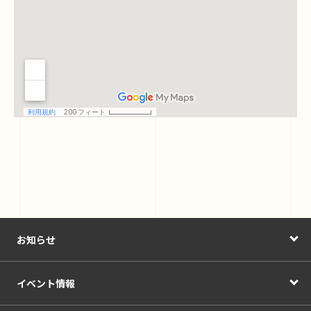
お知らせ
イベント情報