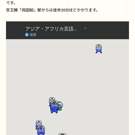
です。
京王線「飛田給」駅からは徒歩30分ほどかかります。