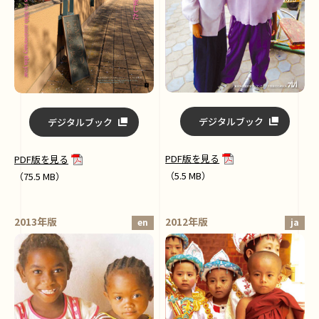
デジタルブック
デジタルブック
PDF版を見る
PDF版を見る
（5.5 MB）
（75.5 MB）
2013年版
2012年版
en
ja