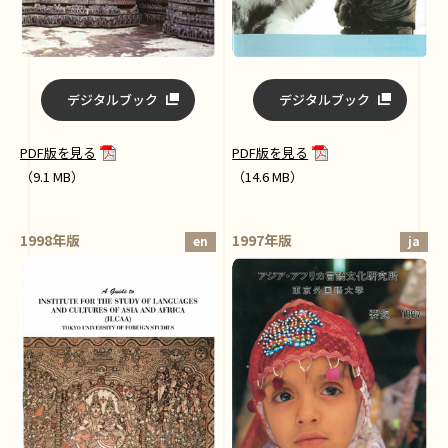
デジタルブック
デジタルブック
PDF版を見る
PDF版を見る
（9.1 MB）
（14.6 MB）
1998年版
1997年版
en
ja