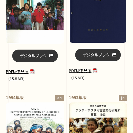
デジタルブック
デジタルブック
PDF版を見る
PDF版を見る
（15 MB）
（15.8 MB）
1994年版
1993年版
en
ja