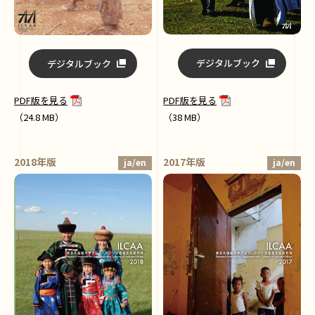
デジタルブック
デジタルブック
PDF版を見る
PDF版を見る
（38 MB）
（24.8 MB）
2018年版
2017年版
ja/en
ja/en