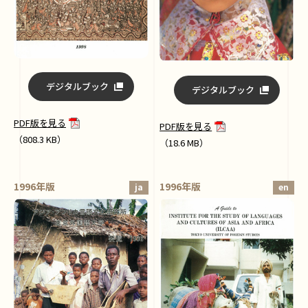
デジタルブック
デジタルブック
PDF版を見る
PDF版を見る
（808.3 KB）
（18.6 MB）
1996年版
1996年版
ja
en