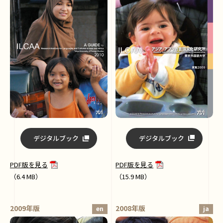
デジタルブック
デジタルブック
PDF版を見る
PDF版を見る
（15.9 MB）
（6.4 MB）
2009年版
2008年版
en
ja