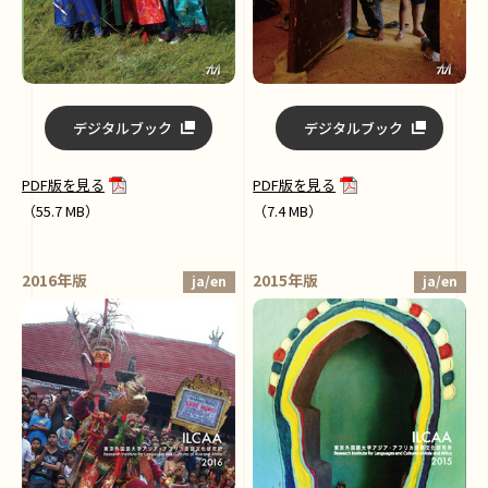
デジタルブック
デジタルブック
PDF版を見る
PDF版を見る
（55.7 MB）
（7.4 MB）
2016年版
2015年版
ja/en
ja/en