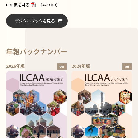
PDF版を見る
（47.8 MB）
デジタルブックを見る
年報バックナンバー
2026年版
2024年版
en
en