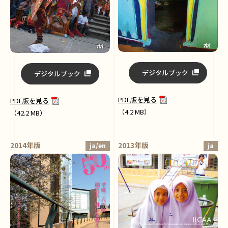
デジタルブック
デジタルブック
PDF版を見る
PDF版を見る
（4.2 MB）
（42.2 MB）
2014年版
2013年版
ja/en
ja