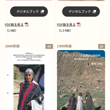
デジタルブック
デジタルブック
PDF版を見る
PDF版を見る
（1 MB）
（1.3 MB）
2000年版
1999年版
en
ja