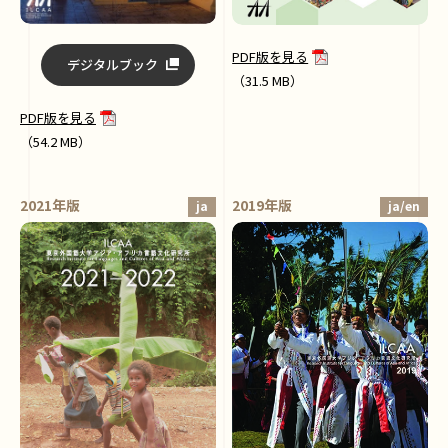
PDF版を見る
デジタルブック
（31.5 MB）
PDF版を見る
（54.2 MB）
2021年版
2019年版
ja
ja/en