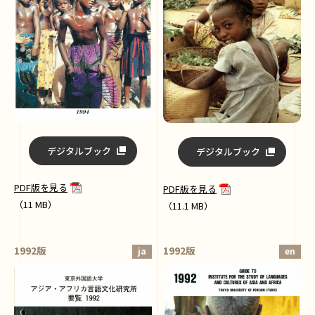
デジタルブック
デジタルブック
PDF版を見る
PDF版を見る
（11 MB）
（11.1 MB）
1992版
1992版
ja
en