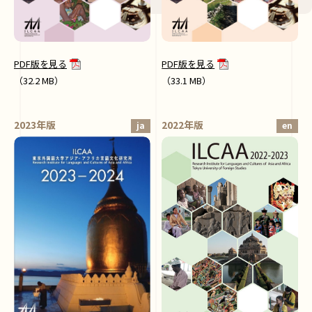
PDF版を見る
PDF版を見る
（33.1 MB）
（32.2 MB）
2023年版
2022年版
ja
en