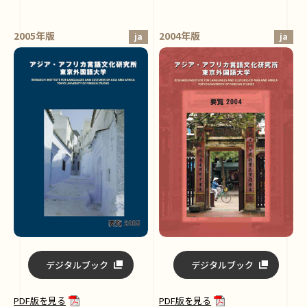
2005年版
2004年版
ja
ja
デジタルブック
デジタルブック
PDF版を見る
PDF版を見る