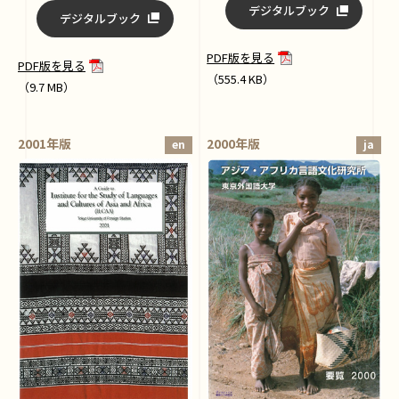
デジタルブック
デジタルブック
PDF版を見る
PDF版を見る
（555.4 KB）
（9.7 MB）
2001年版
2000年版
en
ja