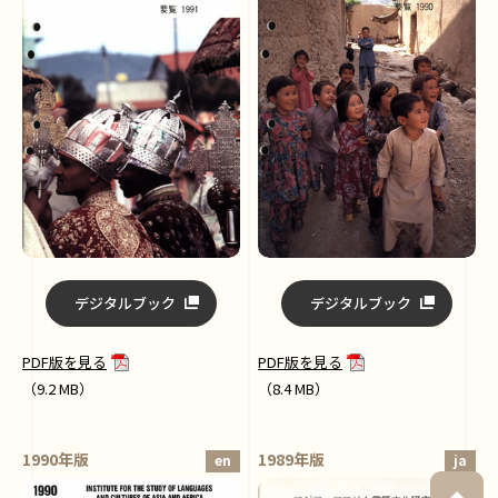
デジタルブック
デジタルブック
PDF版を見る
PDF版を見る
（9.2 MB）
（8.4 MB）
1990年版
1989年版
en
ja