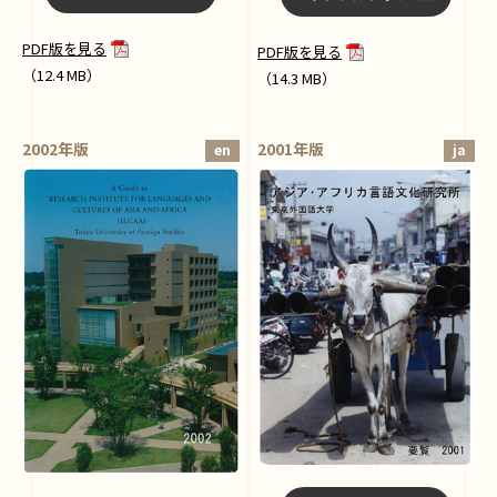
PDF版を見る
PDF版を見る
（12.4 MB）
（14.3 MB）
2002年版
2001年版
en
ja