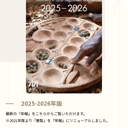
2025-2026年版
最新の『年報』をこちらからご覧いただけます。
※2021年度より『要覧』を『年報』にリニューアルしました。