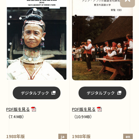
デジタルブック
デジタルブック
PDF版を見る
PDF版を見る
（7.4 MB）
（10.9 MB）
1988年版
1988年版
ja
en