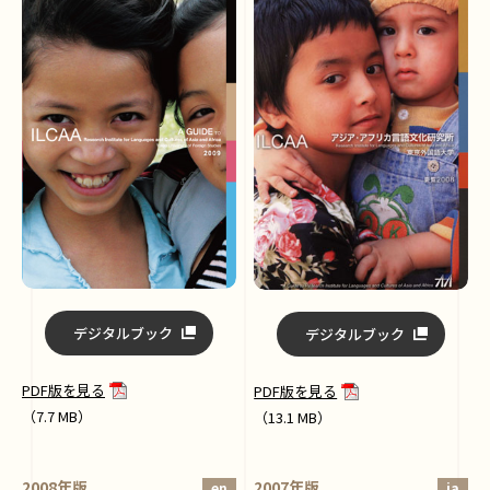
デジタルブック
デジタルブック
PDF版を見る
PDF版を見る
（7.7 MB）
（13.1 MB）
2008年版
2007年版
en
ja