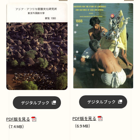
デジタルブック
デジタルブック
PDF版を見る
PDF版を見る
（6.9 MB）
（7.4 MB）