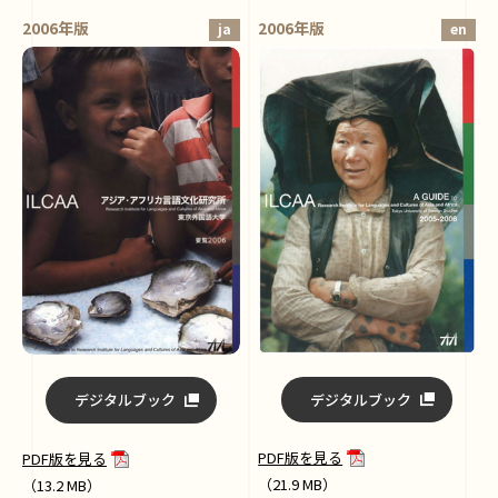
2006年版
2006年版
ja
en
デジタルブック
デジタルブック
PDF版を見る
PDF版を見る
（21.9 MB）
（13.2 MB）