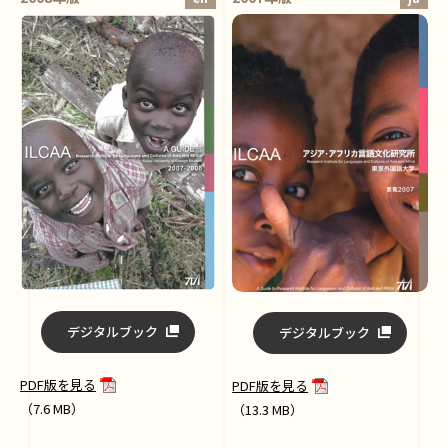
デジタルブック
デジタルブック
PDF版を見る
PDF版を見る
（7.6 MB）
（13.3 MB）