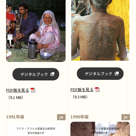
デジタルブック
デジタルブック
PDF版を見る
PDF版を見る
（9.3 MB）
（9.1 MB）
1991年版
1990年版
ja
ja