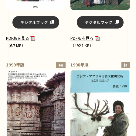
デジタルブック
デジタルブック
PDF版を見る
PDF版を見る
（6.7 MB）
（492.1 KB）
1999年版
1998年版
en
ja