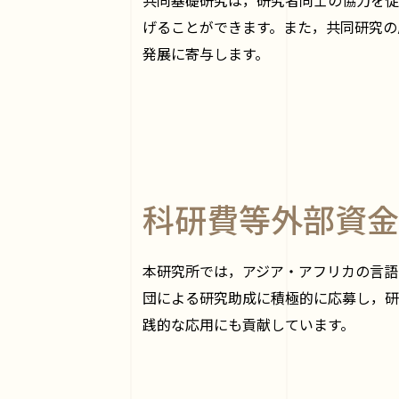
げることができます。また，共同研究の
発展に寄与します。
科研費等外部資金
本研究所では，アジア・アフリカの言語
団による研究助成に積極的に応募し，研
践的な応用にも貢献しています。