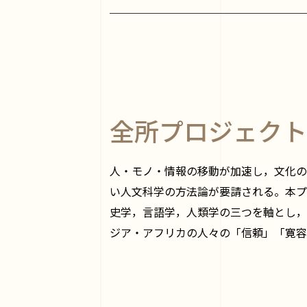
全所プロジェクト
人・モノ・情報の移動が加速し，文化の
い人文科学の方法論が要請される。本プ
史学，言語学，人類学の三つを軸とし，
ジア・アフリカの人々の「信頼」「寛容