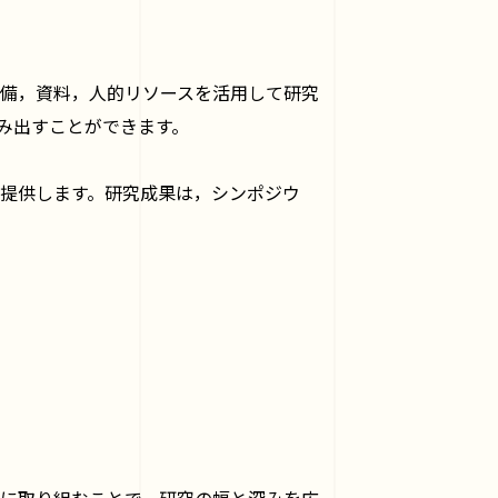
備，資料，人的リソースを活用して研究
み出すことができます。
提供します。研究成果は，シンポジウ
に取り組むことで，研究の幅と深みを広