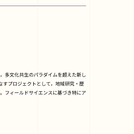
，多文化共生のパラダイムを超えた新し
なすプロジェクトとして，地域研究・歴
。フィールドサイエンスに基づき特にア