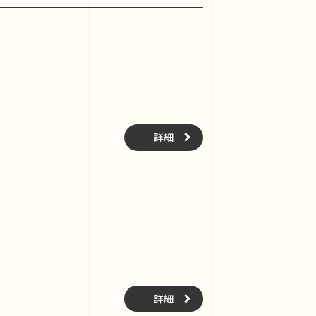
詳細
詳細