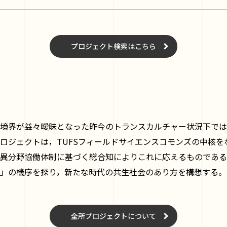
プロジェクト検索はこちら
境界が益々曖昧となった昨今のトランスカルチャー状況下では
ロジェクトは，TUFSフィールドサイエンスコモンズの中核を
異分野協働体制に基づく総合知によりこれに応えるものである
」の機序を探り，新たな時代の共生社会のあり方を構想する。
全所プロジェクトについて