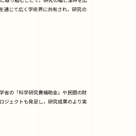
を通じて広く学術界に共有され，研究の
学省の「科学研究費補助金」や民間の財
ロジェクトも発足し，研究成果のより実