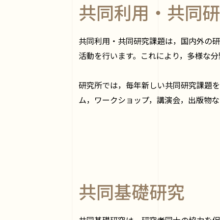
共同利用・共同研
共同利用・共同研究課題は，国内外の研
活動を行います。これにより，多様な分
研究所では，毎年新しい共同研究課題を
ム，ワークショップ，講演会，出版物な
共同基礎研究
共同基礎研究は，研究者同士の協力を促