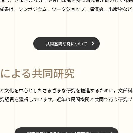
成果は，シンポジウム，ワークショップ，講演会，出版物など
共同基礎研究について
による共同研究
と文化を中心としたさまざまな研究を推進するために，文部科
究経費を獲得しています。近年は民間機関と共同で行う研究プ