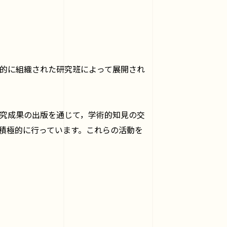
的に組織された研究班によって展開され
究成果の出版を通じて，学術的知見の交
積極的に行っています。これらの活動を