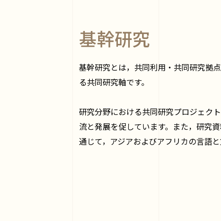
基幹研究
基幹研究とは，共同利用・共同研究拠点
る共同研究軸です。
研究分野における共同研究プロジェクト
流と発展を促しています。また，研究資
通じて，アジアおよびアフリカの言語と