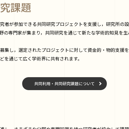
究課題
究者が参加できる共同研究プロジェクトを支援し，研究所の設
野の専門家が集まり，共同研究を通じて新たな学術的知見を生
募集し，選定されたプロジェクトに対して資金的・物的支援を
どを通じて広く学術界に共有されます。
共同利用・共同研究課題について
進し，さまざまな分野や専門知識を持つ研究者が協力して課題