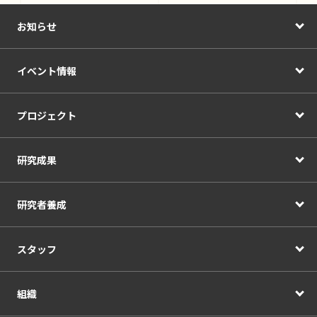
お知らせ
イベント情報
プロジェクト
研究成果
研究者養成
スタッフ
組織