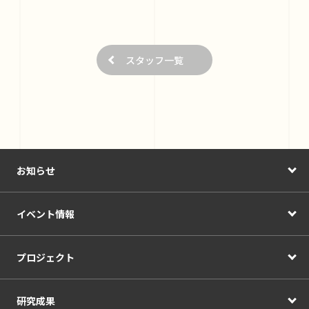
スタッフ一覧
お知らせ
イベント情報
プロジェクト
研究成果