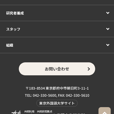
研究者養成
スタッフ
組織
お問い合わせ
〒183-8534 東京都府中市朝日町3-11-1
TEL: 042-330-5600, FAX: 042-330-5610
東京外国語大学サイト
共同利用 共同研究拠点