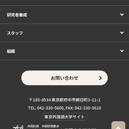
研究者養成
スタッフ
組織
お問い合わせ
〒183-8534 東京都府中市朝日町3-11-1
TEL: 042-330-5600, FAX: 042-330-5610
東京外国語大学サイト
共同利用 共同研究拠点