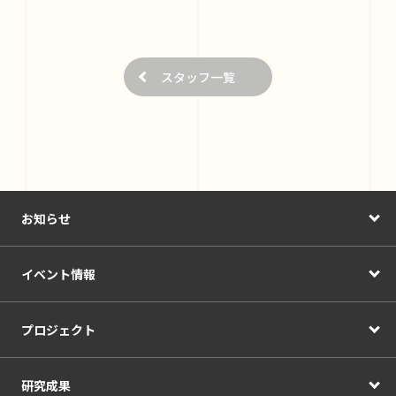
スタッフ一覧
お知らせ
イベント情報
プロジェクト
研究成果