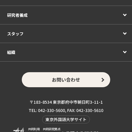
研究者養成
スタッフ
組織
お問い合わせ
〒183-8534 東京都府中市朝日町3-11-1
TEL: 042-330-5600, FAX: 042-330-5610
東京外国語大学サイト
共同利用 共同研究拠点