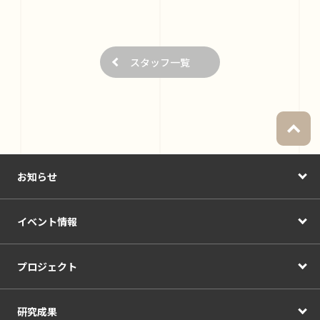
スタッフ一覧
お知らせ
イベント情報
プロジェクト
研究成果