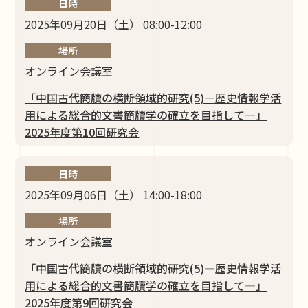
日時
2025年09月20日（土） 08:00-12:00
場所
オンライン会議室
「中国古代簡牘の横断領域的研究(5)―歴史情報学活
⽤による総合的⽂書簡牘学の確⽴を⽬指して―」
2025年度第10回研究会
日時
2025年09月06日（土） 14:00-18:00
場所
オンライン会議室
「中国古代簡牘の横断領域的研究(5)―歴史情報学活
⽤による総合的⽂書簡牘学の確⽴を⽬指して―」
2025年度第9回研究会