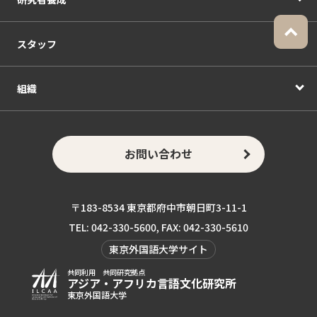
スタッフ
組織
お問い合わせ
〒183-8534 東京都府中市朝日町3-11-1
TEL: 042-330-5600, FAX: 042-330-5610
東京外国語大学サイト
共同利用 共同研究拠点
アジア・アフリカ言語
文化研究所
東京外国語大学