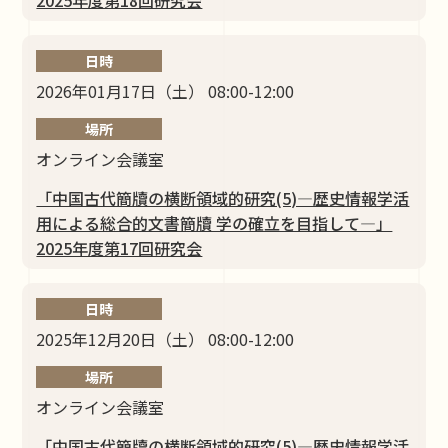
日時
2026年01月17日（土） 08:00-12:00
場所
オンライン会議室
「中国古代簡牘の横断領域的研究(5)―歴史情報学活
⽤による総合的⽂書簡牘 学の確⽴を⽬指して―」
2025年度第17回研究会
日時
2025年12月20日（土） 08:00-12:00
場所
オンライン会議室
「中国古代簡牘の横断領域的研究(5)―歴史情報学活