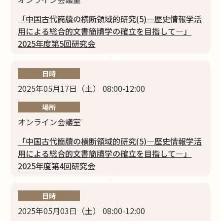
「中国古代簡牘の横断領域的研究(5)―歴史情報学活
⽤による総合的⽂書簡牘学の確⽴を⽬指して―」
2025年度第5回研究会
日時
2025年05月17日（土） 08:00-12:00
場所
オンライン会議室
「中国古代簡牘の横断領域的研究(5)―歴史情報学活
⽤による総合的⽂書簡牘学の確⽴を⽬指して―」
2025年度第4回研究会
日時
2025年05月03日（土） 08:00-12:00