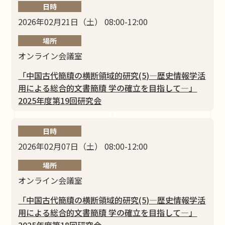
日時
2026年02月21日（土） 08:00-12:00
場所
オンライン会議室
「中国古代簡牘の横断領域的研究(5)―歴史情報学活
⽤による総合的⽂書簡牘 学の確⽴を⽬指して―」
2025年度第19回研究会
日時
2026年02月07日（土） 08:00-12:00
場所
オンライン会議室
「中国古代簡牘の横断領域的研究(5)―歴史情報学活
⽤による総合的⽂書簡牘 学の確⽴を⽬指して―」
2025年度第18回研究会