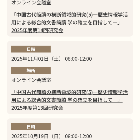
オンライン会議室
「中国古代簡牘の横断領域的研究(5)―歴史情報学活
⽤による総合的⽂書簡牘 学の確⽴を⽬指して―」
2025年度第14回研究会
日時
2025年11月01日（土） 08:00-12:00
場所
オンライン会議室
「中国古代簡牘の横断領域的研究(5)―歴史情報学活
⽤による総合的⽂書簡牘 学の確⽴を⽬指して―」
2025年度第13回研究会
日時
2025年10月19日（日） 08:00-12:00