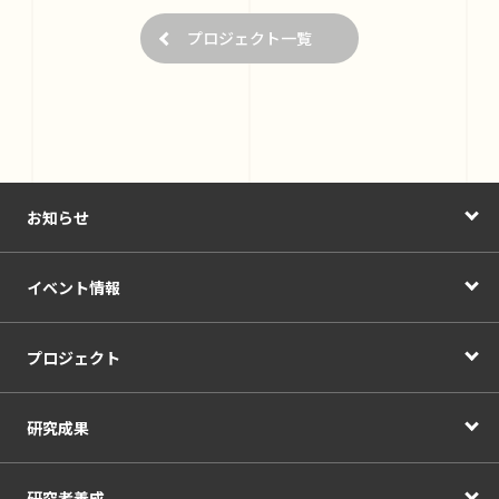
プロジェクト一覧
お知らせ
イベント情報
プロジェクト
研究成果
研究者養成