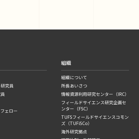
組織
組織について
・研究員
所長あいさつ
究員
情報資源利用研究センター（IRC）
フィールドサイエンス研究企画セ
ンター（FSC）
・フェロー
TUFSフィールドサイエンスコモン
ズ（TUFiSCo）
海外研究拠点