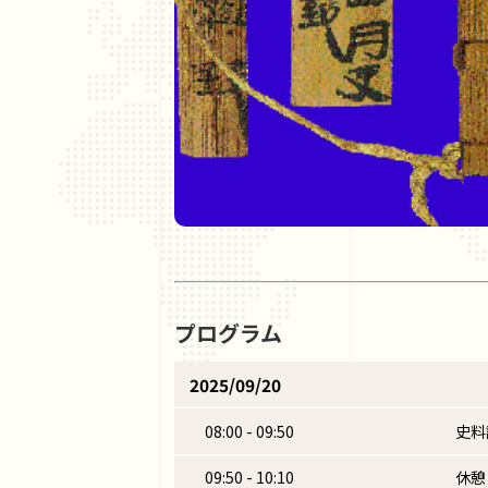
プログラム
2025/09/20
08:00 - 09:50
史料
09:50 - 10:10
休憩