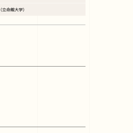
 （立命館大学）