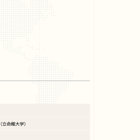
 （立命館大学）