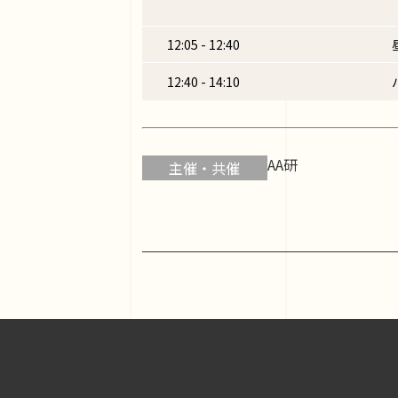
12:05 - 12:40
12:40 - 14:10
AA研
主催・共催