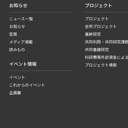
お知らせ
プロジェクト
ニュース一覧
プロジェクト
お知らせ
全所プロジェクト
受賞
基幹研究
メディア掲載
共同利用・共同研究課
読みもの
共同基礎研究
科研費等外部資金によ
イベント情報
プロジェクト検索
イベント
これからのイベント
企画展