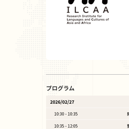
プログラム
2026/02/27
10:30 - 10:35
10:35 - 12:05