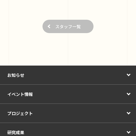
スタッフ一覧
お知らせ
イベント情報
プロジェクト
研究成果