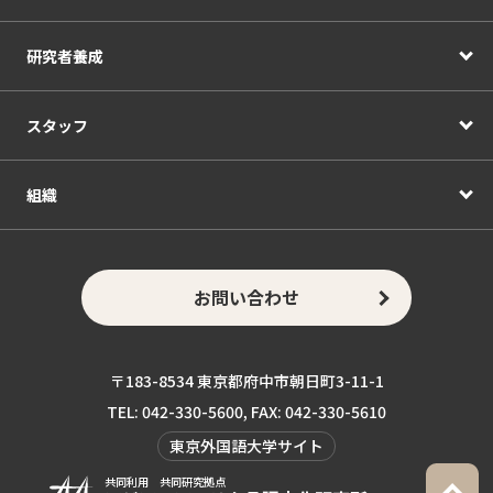
研究者養成
スタッフ
組織
お問い合わせ
〒183-8534 東京都府中市朝日町3-11-1
TEL: 042-330-5600, FAX: 042-330-5610
東京外国語大学サイト
共同利用 共同研究拠点