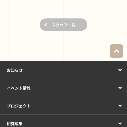
スタッフ一覧
お知らせ
イベント情報
プロジェクト
研究成果