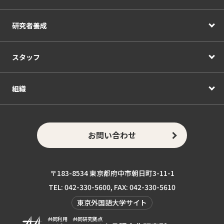
研究者養成
スタッフ
組織
お問い合わせ
〒183-8534 東京都府中市朝日町3-11-1
TEL: 042-330-5600, FAX: 042-330-5610
東京外国語大学サイト
共同利用 共同研究拠点