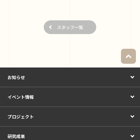
スタッフ一覧
お知らせ
イベント情報
プロジェクト
研究成果