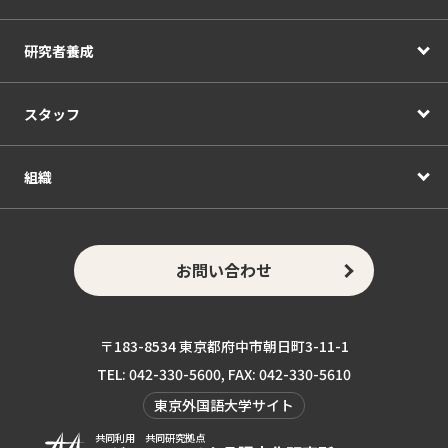
研究者養成
スタッフ
組織
お問い合わせ
〒183-8534 東京都府中市朝日町3-11-1
TEL: 042-330-5600, FAX: 042-330-5610
東京外国語大学サイト
共同利用 共同研究拠点