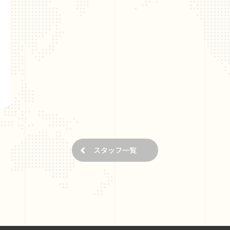
スタッフ一覧