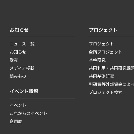
お知らせ
プロジェクト
ニュース一覧
プロジェクト
お知らせ
全所プロジェクト
受賞
基幹研究
メディア掲載
共同利用・共同研究課
読みもの
共同基礎研究
科研費等外部資金によ
イベント情報
プロジェクト検索
イベント
これからのイベント
企画展