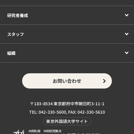
研究者養成
スタッフ
組織
お問い合わせ
〒183-8534 東京都府中市朝日町3-11-1
TEL: 042-330-5600, FAX: 042-330-5610
東京外国語大学サイト
共同利用 共同研究拠点