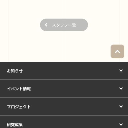
スタッフ一覧
お知らせ
イベント情報
プロジェクト
研究成果