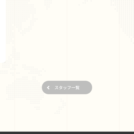
スタッフ一覧