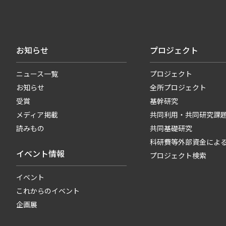
お知らせ
プロジェクト
ニュース一覧
プロジェクト
お知らせ
全所プロジェクト
受賞
基幹研究
メディア掲載
共同利用・共同研究課
読みもの
共同基礎研究
科研費等外部資金によ
イベント情報
プロジェクト検索
イベント
これからのイベント
企画展