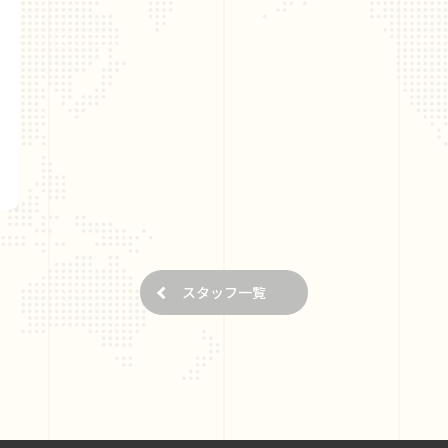
スタッフ一覧