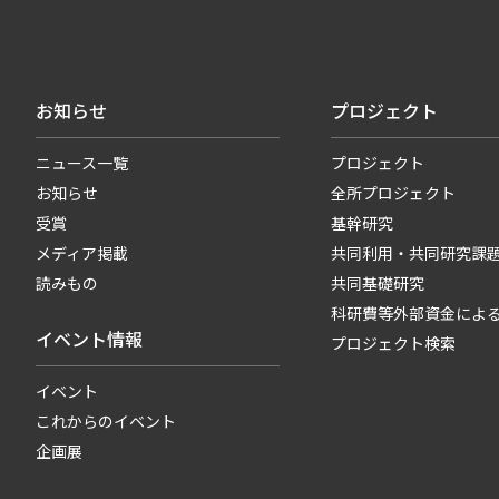
お知らせ
プロジェクト
ニュース一覧
プロジェクト
お知らせ
全所プロジェクト
受賞
基幹研究
メディア掲載
共同利用・共同研究課
読みもの
共同基礎研究
科研費等外部資金によ
イベント情報
プロジェクト検索
イベント
これからのイベント
企画展