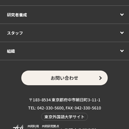
研究者養成
スタッフ
組織
お問い合わせ
〒183-8534 東京都府中市朝日町3-11-1
TEL: 042-330-5600, FAX: 042-330-5610
東京外国語大学サイト
共同利用 共同研究拠点