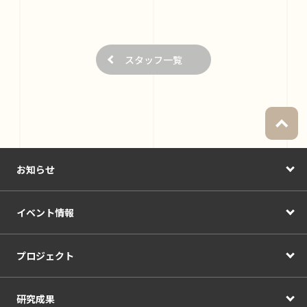
スタッフ一覧
お知らせ
イベント情報
プロジェクト
研究成果