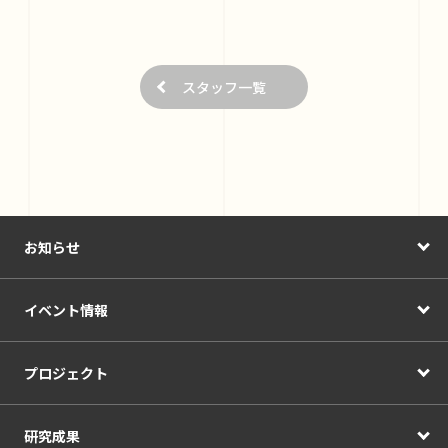
スタッフ一覧
お知らせ
イベント情報
プロジェクト
研究成果