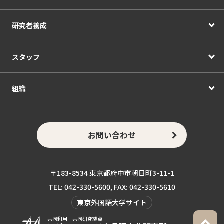
研究者養成
スタッフ
組織
お問い合わせ
〒183-8534 東京都府中市朝日町3-11-1
TEL: 042-330-5600, FAX: 042-330-5610
東京外国語大学サイト
共同利用 共同研究拠点