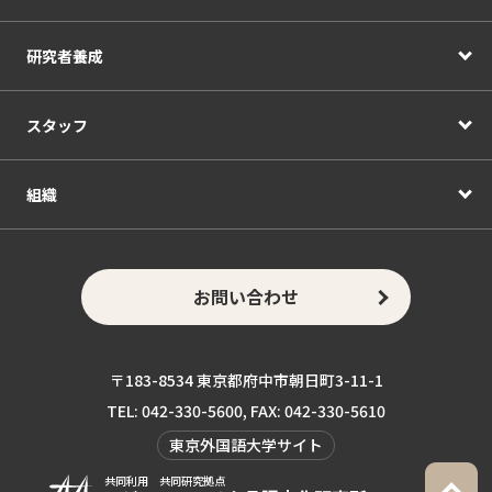
研究者養成
スタッフ
組織
お問い合わせ
〒183-8534 東京都府中市朝日町3-11-1
TEL: 042-330-5600, FAX: 042-330-5610
東京外国語大学サイト
共同利用 共同研究拠点