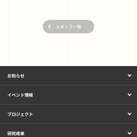
スタッフ一覧
お知らせ
イベント情報
プロジェクト
研究成果