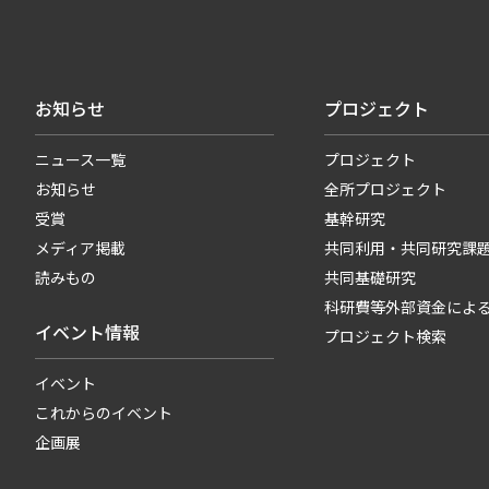
お知らせ
プロジェクト
ニュース一覧
プロジェクト
お知らせ
全所プロジェクト
受賞
基幹研究
メディア掲載
共同利用・共同研究課
読みもの
共同基礎研究
科研費等外部資金によ
イベント情報
プロジェクト検索
イベント
これからのイベント
企画展