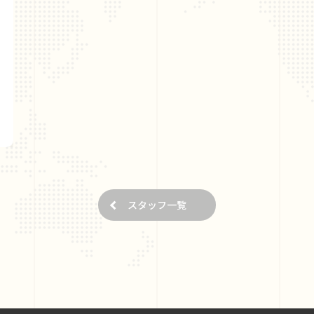
スタッフ一覧