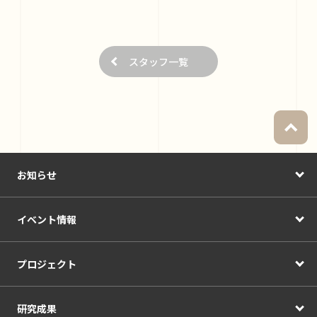
スタッフ一覧
お知らせ
イベント情報
プロジェクト
研究成果