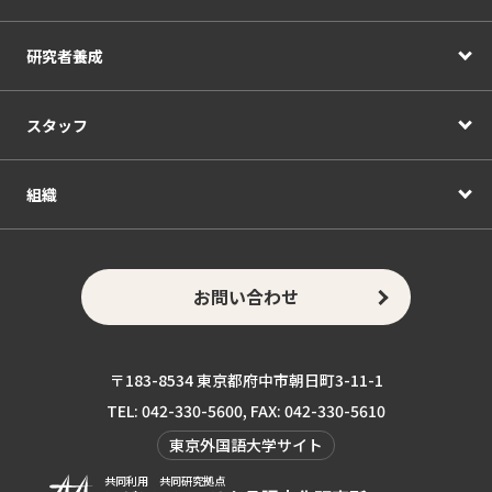
研究者養成
スタッフ
組織
お問い合わせ
〒183-8534 東京都府中市朝日町3-11-1
TEL: 042-330-5600, FAX: 042-330-5610
東京外国語大学サイト
共同利用 共同研究拠点