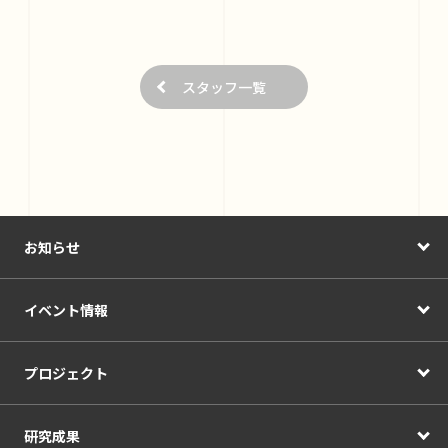
スタッフ一覧
お知らせ
イベント情報
プロジェクト
研究成果