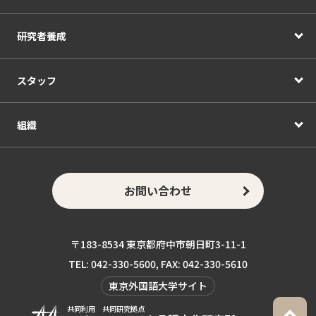
研究者養成
スタッフ
組織
お問い合わせ
〒183-8534 東京都府中市朝日町3-11-1
TEL: 042-330-5600, FAX: 042-330-5610
東京外国語大学サイト
共同利用 共同研究拠点