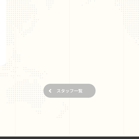
スタッフ一覧