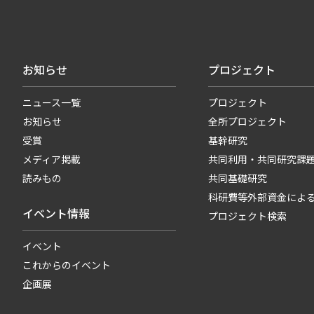
お知らせ
プロジェクト
ニュース一覧
プロジェクト
お知らせ
全所プロジェクト
受賞
基幹研究
メディア掲載
共同利用・共同研究課
読みもの
共同基礎研究
科研費等外部資金によ
イベント情報
プロジェクト検索
イベント
これからのイベント
企画展