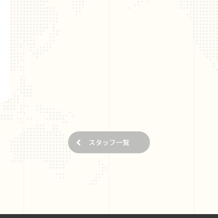
スタッフ一覧