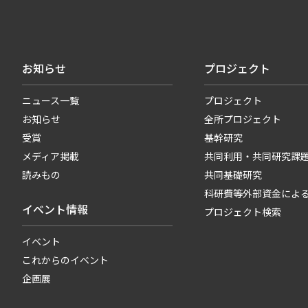
お知らせ
プロジェクト
ニュース一覧
プロジェクト
お知らせ
全所プロジェクト
受賞
基幹研究
メディア掲載
共同利用・共同研究課
読みもの
共同基礎研究
科研費等外部資金によ
イベント情報
プロジェクト検索
イベント
これからのイベント
企画展