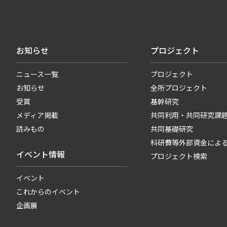
お知らせ
プロジェクト
ニュース一覧
プロジェクト
お知らせ
全所プロジェクト
受賞
基幹研究
メディア掲載
共同利用・共同研究課
読みもの
共同基礎研究
科研費等外部資金によ
イベント情報
プロジェクト検索
イベント
これからのイベント
企画展