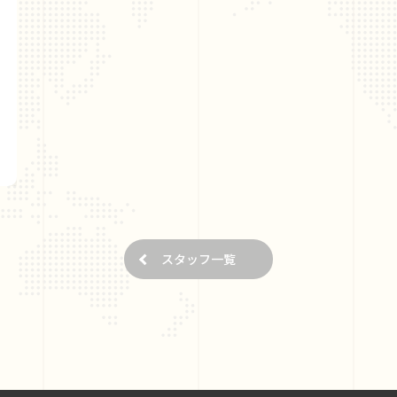
スタッフ一覧