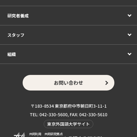
研究者養成
スタッフ
組織
お問い合わせ
〒183-8534 東京都府中市朝日町3-11-1
TEL: 042-330-5600, FAX: 042-330-5610
東京外国語大学サイト
共同利用 共同研究拠点