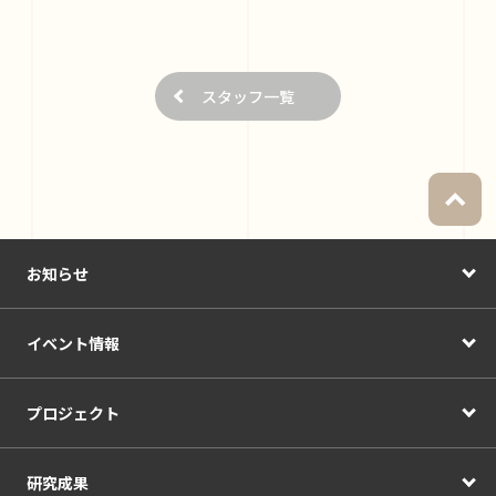
スタッフ一覧
お知らせ
イベント情報
プロジェクト
研究成果