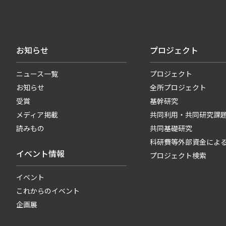
お知らせ
プロジェクト
ニュース一覧
プロジェクト
お知らせ
全所プロジェクト
受賞
基幹研究
メディア掲載
共同利用・共同研究課
読みもの
共同基礎研究
科研費等外部資金によ
イベント情報
プロジェクト検索
イベント
これからのイベント
企画展