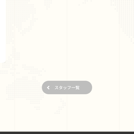
スタッフ一覧