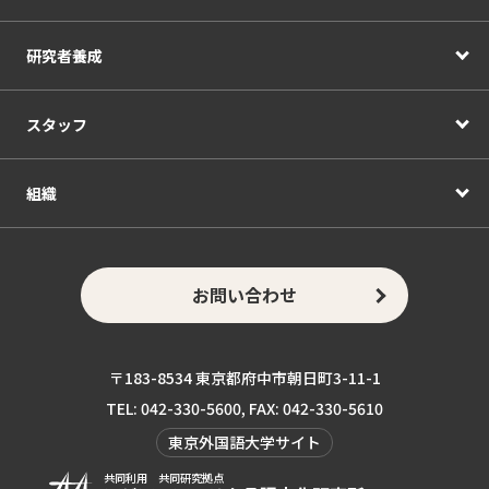
研究者養成
スタッフ
組織
お問い合わせ
〒183-8534 東京都府中市朝日町3-11-1
TEL: 042-330-5600, FAX: 042-330-5610
東京外国語大学サイト
共同利用 共同研究拠点