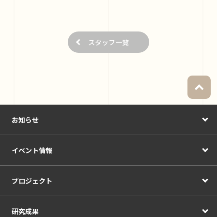
スタッフ一覧
お知らせ
イベント情報
プロジェクト
研究成果