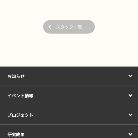
スタッフ一覧
お知らせ
イベント情報
プロジェクト
研究成果