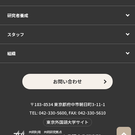
研究者養成
スタッフ
組織
お問い合わせ
〒183-8534 東京都府中市朝日町3-11-1
TEL: 042-330-5600, FAX: 042-330-5610
東京外国語大学サイト
共同利用 共同研究拠点