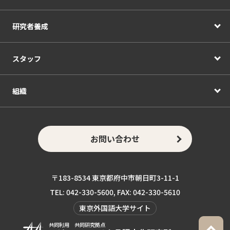
研究者養成
スタッフ
組織
お問い合わせ
〒183-8534 東京都府中市朝日町3-11-1
TEL: 042-330-5600, FAX: 042-330-5610
東京外国語大学サイト
共同利用 共同研究拠点