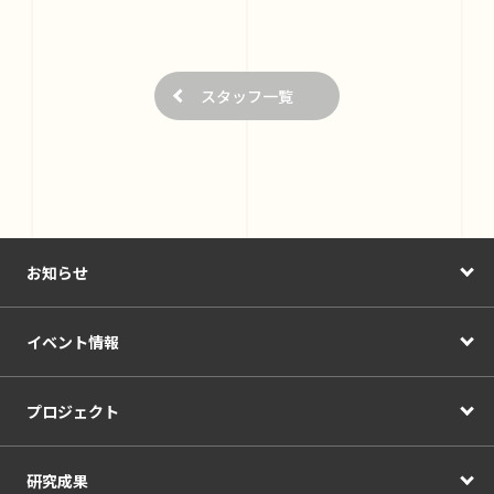
スタッフ一覧
お知らせ
イベント情報
プロジェクト
研究成果