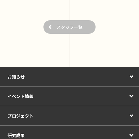
スタッフ一覧
お知らせ
イベント情報
プロジェクト
研究成果