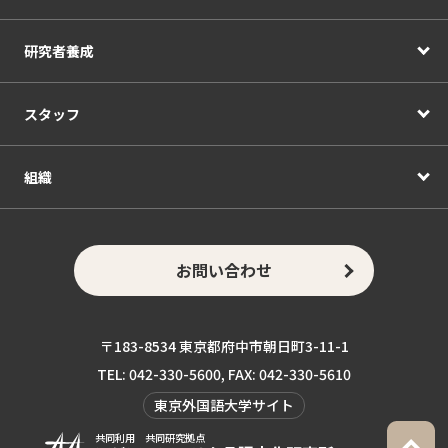
研究者養成
スタッフ
組織
お問い合わせ
〒183-8534 東京都府中市朝日町3-11-1
TEL: 042-330-5600, FAX: 042-330-5610
東京外国語大学サイト
共同利用 共同研究拠点