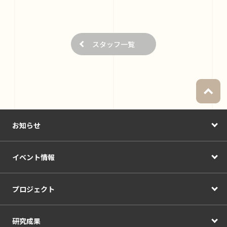
スタッフ一覧
お知らせ
イベント情報
プロジェクト
研究成果