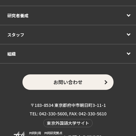
研究者養成
スタッフ
組織
お問い合わせ
〒183-8534 東京都府中市朝日町3-11-1
TEL: 042-330-5600, FAX: 042-330-5610
東京外国語大学サイト
共同利用 共同研究拠点