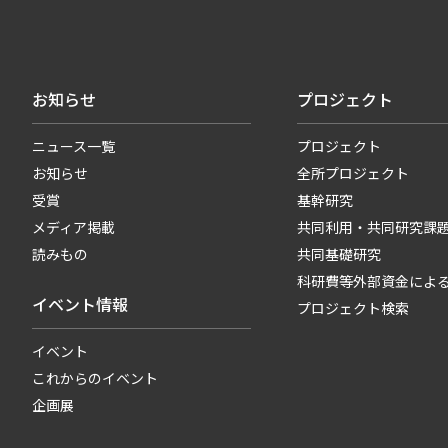
お知らせ
プロジェクト
ニュース一覧
プロジェクト
お知らせ
全所プロジェクト
受賞
基幹研究
メディア掲載
共同利用・共同研究課
読みもの
共同基礎研究
科研費等外部資金によ
イベント情報
プロジェクト検索
イベント
これからのイベント
企画展