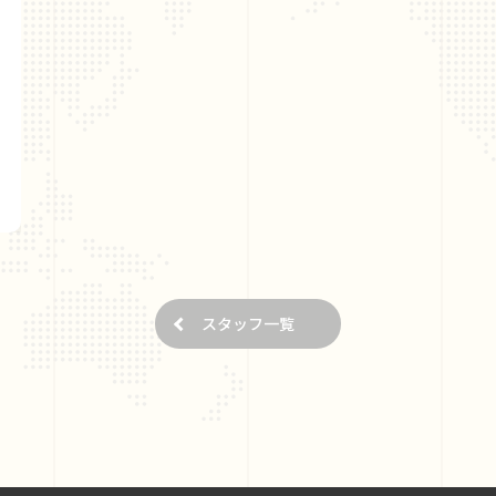
スタッフ一覧