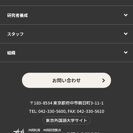
研究者養成
スタッフ
組織
お問い合わせ
〒183-8534 東京都府中市朝日町3-11-1
TEL: 042-330-5600, FAX: 042-330-5610
東京外国語大学サイト
共同利用 共同研究拠点