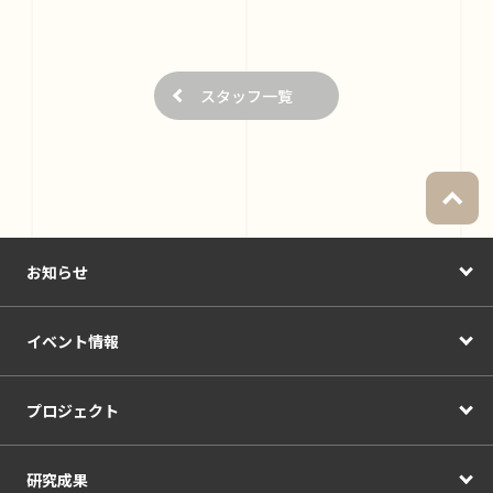
スタッフ一覧
お知らせ
イベント情報
プロジェクト
研究成果