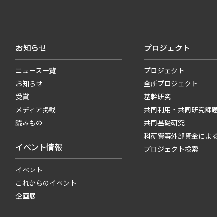
お知らせ
プロジェクト
ニュース一覧
プロジェクト
お知らせ
全所プロジェクト
受賞
基幹研究
メディア掲載
共同利用・共同研究課
読みもの
共同基礎研究
科研費等外部資金によ
イベント情報
プロジェクト検索
イベント
これからのイベント
企画展