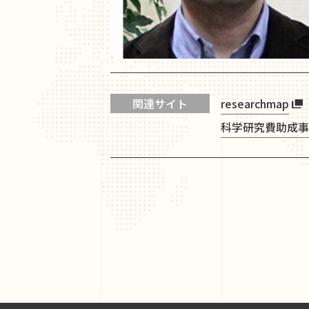
関連サイト
researchmap
科学研究費助成事