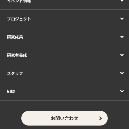
イベント情報
プロジェクト
研究成果
研究者養成
スタッフ
組織
お問い合わせ