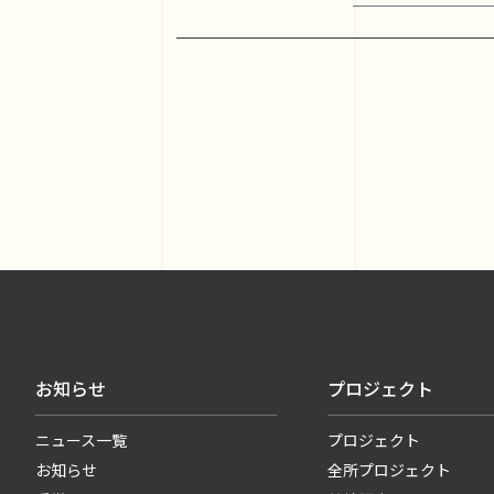
お知らせ
プロジェクト
ニュース一覧
プロジェクト
お知らせ
全所プロジェクト