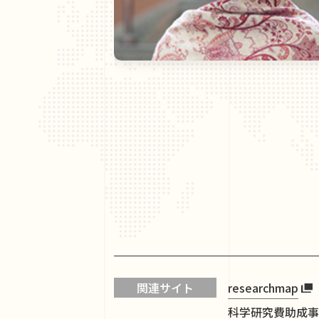
関連サイト
researchmap
科学研究費助成事