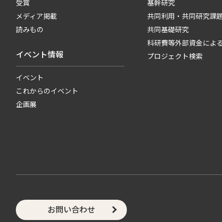
受賞
基幹研究
メディア掲載
共同利用・共同研究課
読みもの
共同基礎研究
科研費等外部資金によ
イベント情報
プロジェクト検索
イベント
これからのイベント
企画展
お問い合わせ