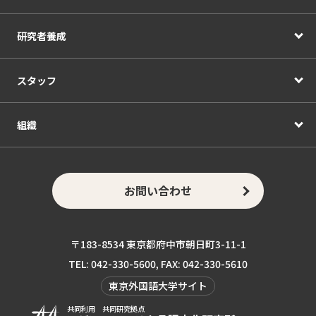
研究者養成
スタッフ
組織
お問い合わせ
〒183-8534 東京都府中市朝日町3-11-1
TEL: 042-330-5600, FAX: 042-330-5610
東京外国語大学サイト
共同利用 共同研究拠点