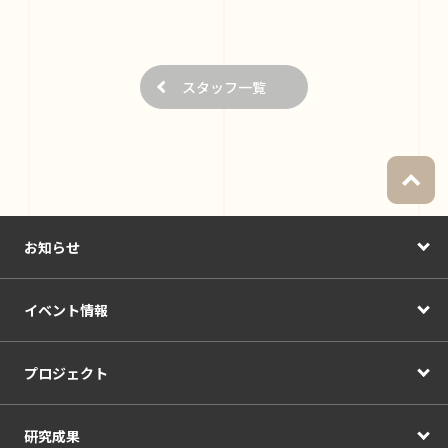
スタッフ一覧
お知らせ
イベント情報
プロジェクト
研究成果