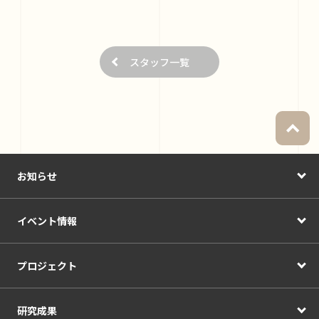
スタッフ一覧
お知らせ
イベント情報
プロジェクト
研究成果