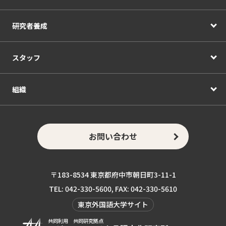
研究者養成
スタッフ
組織
お問い合わせ
〒183-8534 東京都府中市朝日町3-11-1
TEL: 042-330-5600, FAX: 042-330-5610
東京外国語大学サイト
共同利用 共同研究拠点