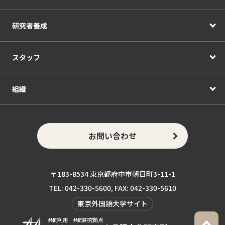
研究者養成
スタッフ
組織
お問い合わせ
〒183-8534 東京都府中市朝日町3-11-1
TEL: 042-330-5600, FAX: 042-330-5610
東京外国語大学サイト
共同利用 共同研究拠点