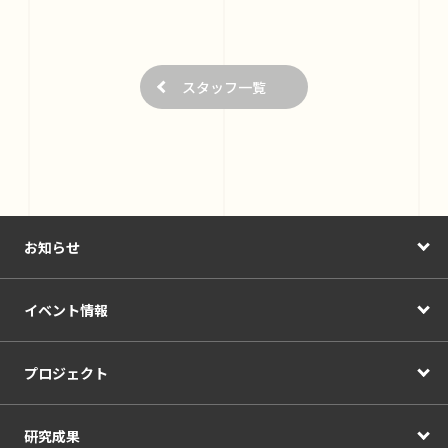
スタッフ一覧
お知らせ
イベント情報
プロジェクト
研究成果