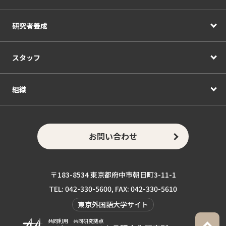
研究者養成
スタッフ
組織
お問い合わせ
〒183-8534 東京都府中市朝日町3-11-1
TEL: 042-330-5600, FAX: 042-330-5610
東京外国語大学サイト
共同利用 共同研究拠点