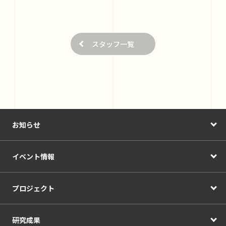
スタッフ一覧
お知らせ
イベント情報
プロジェクト
研究成果