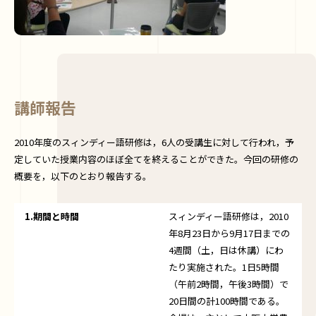
講師報告
2010年度のスィンディー語研修は，6人の受講生に対して行われ，予
定していた授業内容のほぼ全てを終えることができた。今回の研修の
概要を，以下のとおり報告する。
1.期間と時間
スィンディー語研修は，2010
年8月23日から9月17日までの
4週間（土，日は休講）にわ
たり実施された。1日5時間
（午前2時間，午後3時間）で
20日間の計100時間である。