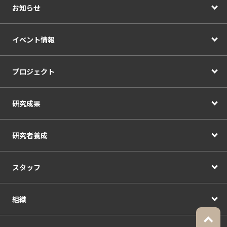
お知らせ
イベント情報
プロジェクト
研究成果
研究者養成
スタッフ
組織