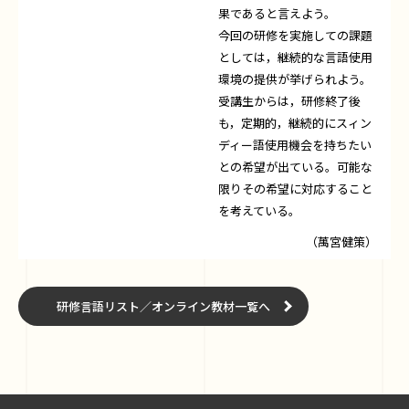
果であると言えよう。
今回の研修を実施しての課題
としては，継続的な言語使用
環境の提供が挙げられよう。
受講生からは，研修終了後
も，定期的，継続的にスィン
ディー語使用機会を持ちたい
との希望が出ている。可能な
限りその希望に対応すること
を考えている。
（萬宮健策）
研修言語リスト／オンライン教材一覧へ