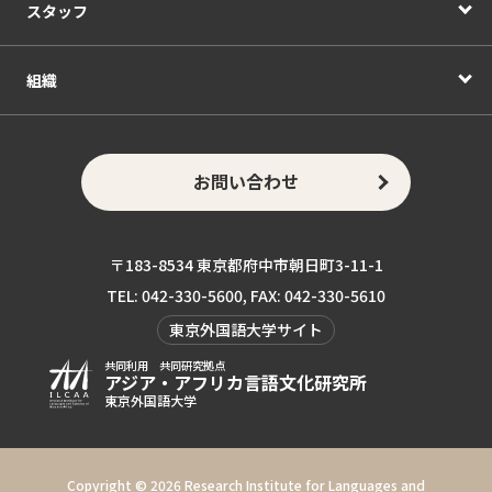
スタッフ
組織
お問い合わせ
〒183-8534 東京都府中市朝日町3-11-1
TEL: 042-330-5600, FAX: 042-330-5610
東京外国語大学サイト
共同利用 共同研究拠点
アジア・アフリカ言語
文化研究所
東京外国語大学
Copyright ©
2026 Research Institute for Languages and