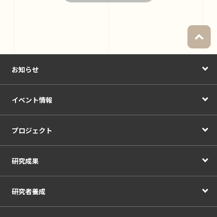
お知らせ
イベント情報
プロジェクト
研究成果
研究者養成