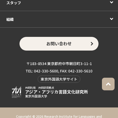
スタッフ
組織
お問い合わせ
〒183-8534 東京都府中市朝日町3-11-1
TEL: 042-330-5600, FAX: 042-330-5610
東京外国語大学サイト
共同利用 共同研究拠点
アジア・アフリカ言語
文化研究所
東京外国語大学
Copyright ©
2026 Research Institute for Languages and