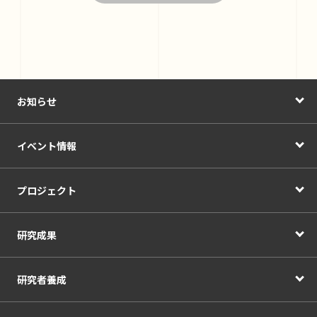
お知らせ
イベント情報
プロジェクト
研究成果
研究者養成