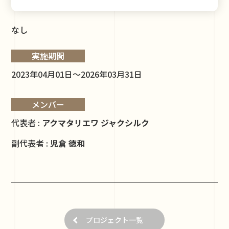
なし
実施期間
2023年04月01日～2026年03月31日
メンバー
代表者 :
アクマタリエワ ジャクシルク
副代表者 :
児倉 徳和
プロジェクト一覧