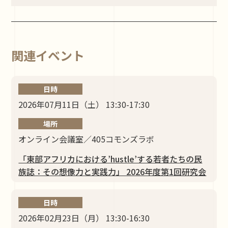
関連イベント
日時
2026年07月11日（土） 13:30-17:30
場所
オンライン会議室／405コモンズラボ
「東部アフリカにおける’hustle’する若者たちの民
族誌：その想像力と実践力」 2026年度第1回研究会
日時
2026年02月23日（月） 13:30-16:30