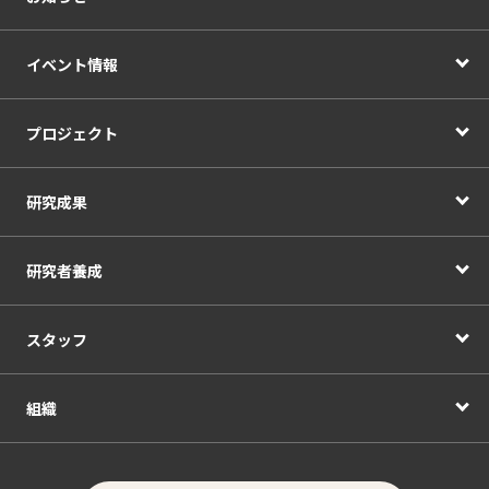
イベント情報
プロジェクト
研究成果
研究者養成
スタッフ
組織