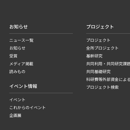
お知らせ
プロジェクト
ニュース一覧
プロジェクト
お知らせ
全所プロジェクト
受賞
基幹研究
メディア掲載
共同利用・共同研究課
読みもの
共同基礎研究
科研費等外部資金によ
イベント情報
プロジェクト検索
イベント
これからのイベント
企画展