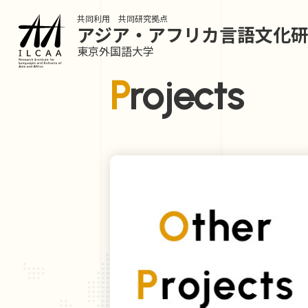
共同利用 共同研究拠点
アジア・アフリカ言語
文化
東京外国語大学
Projects