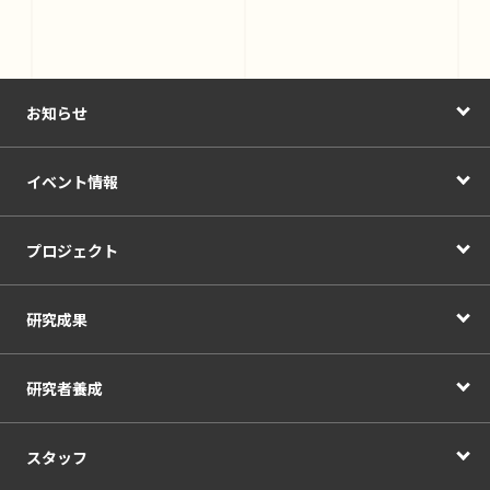
お知らせ
イベント情報
プロジェクト
研究成果
研究者養成
スタッフ