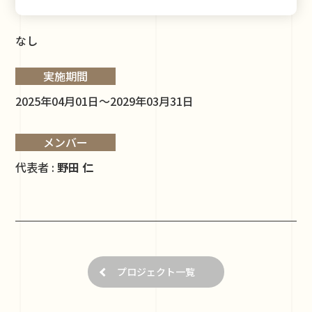
なし
実施期間
2025年04月01日～2029年03月31日
メンバー
代表者 :
野田 仁
プロジェクト一覧